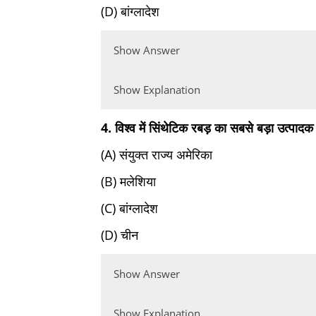
(D) बांग्लादेश
Show Answer
Show Explanation
4. विश्व में सिंथेटिक रबड़ का सबसे बड़ा उत्पादक 
(A) संयुक्त राज्य अमेरिका
(B) मलेशिया
(C) बांग्लादेश
(D) चीन
Show Answer
Show Explanation