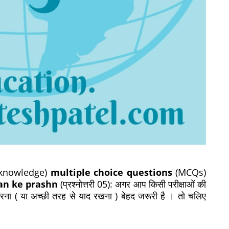
 knowledge)
multiple choice questions
(MCQs)
n ke prashn
(प्रश्नोत्तरी 05):
अगर आप किसी परीक्षाओं की
करना ( या अच्छी तरह से याद रखना ) बेहद जरूरी है । तो चलिए