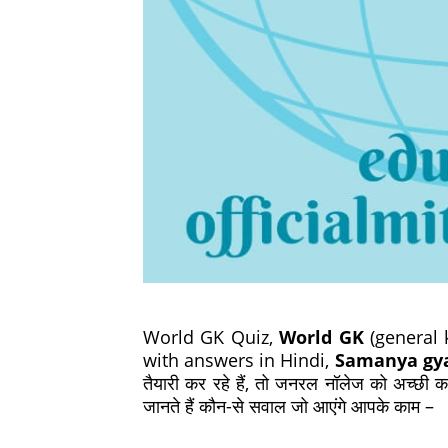
World GK Quiz,
World GK
(general
with answers in Hindi,
Samanya gya
तैयारी कर रहे हैं, तो जनरल नॉलेज को अच्छी 
जानते हैं कौन-से सवाल जो आएंगे आपके काम –